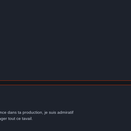
nce dans ta production, je suis admiratif
ger tout ce tavail.