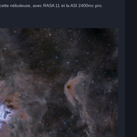
r cette nébuleuse, avec RASA 11 et la ASI 2400mc pro.