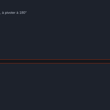
 à pivoter à 180°