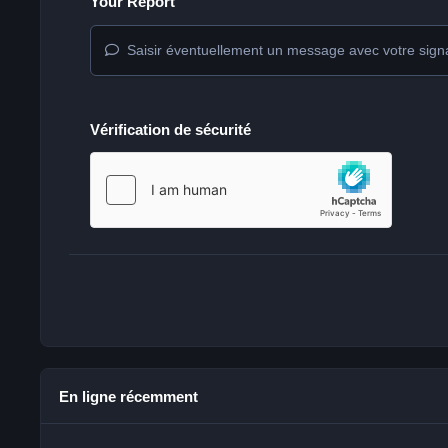
Your Report
Saisir éventuellement un message avec votre sign
Vérification de sécurité
En ligne récemment