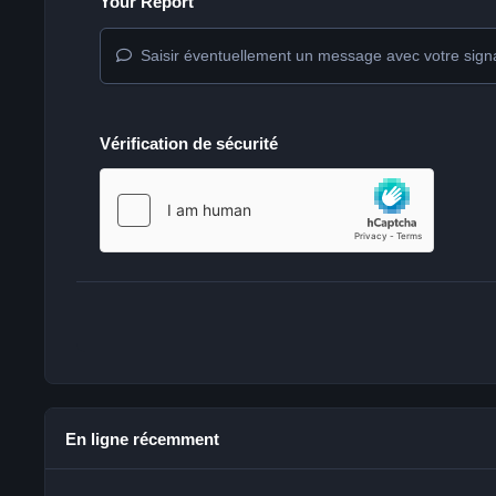
Your Report
Saisir éventuellement un message avec votre sign
Vérification de sécurité
En ligne récemment