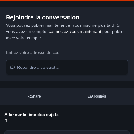
Rejoindre la conversation
Vous pouvez publier maintenant et vous inscrire plus tard. Si
vous avez un compte,
connectez-vous maintenant
pour publier
avec votre compte.
Répondre à ce sujet…
Share
Abonnés
Aller sur la liste des sujets