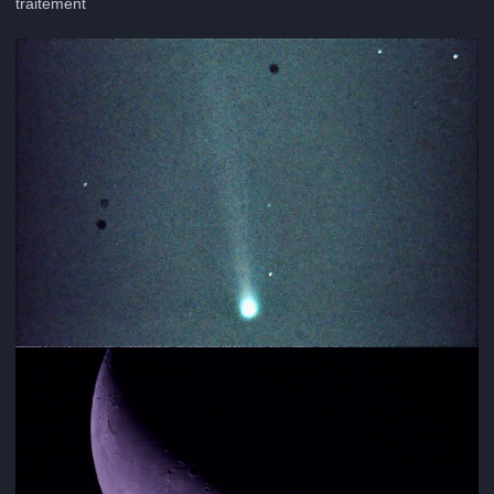
traitement