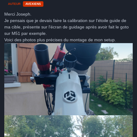
AUTEUR
AVEXIENS
Merci Joseph.
Je pensais que je devais faire la calibration sur l'étoile guide de
ma cible, présente sur l'écran de guidage après avoir fait le goto
sur M51 par exemple.
Voici des photos plus précises du montage de mon setup.