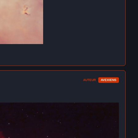
AUTEUR
AVEXIENS