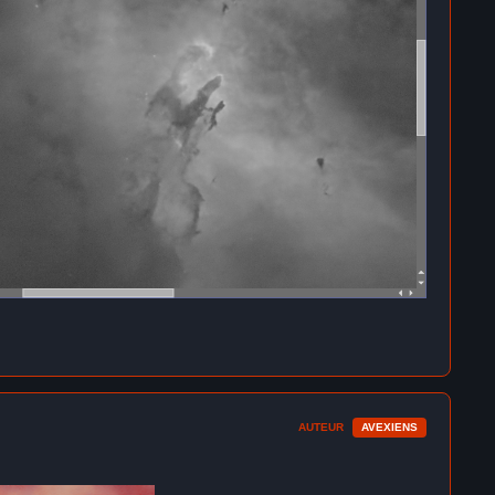
AUTEUR
AVEXIENS