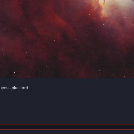
ocess plus tard...