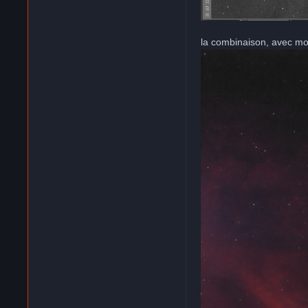
la combinaison, avec mo