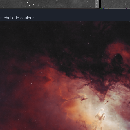
n choix de couleur: