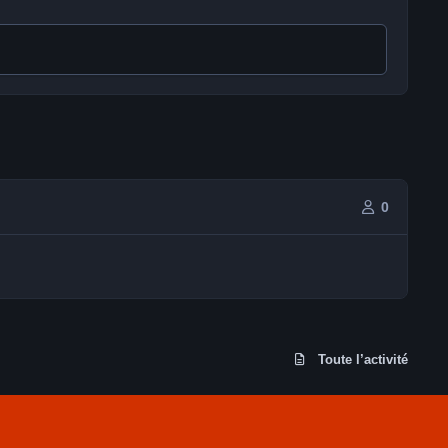
0
Toute l’activité