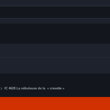
IC 4628 La nébuleuse de la « crevette »