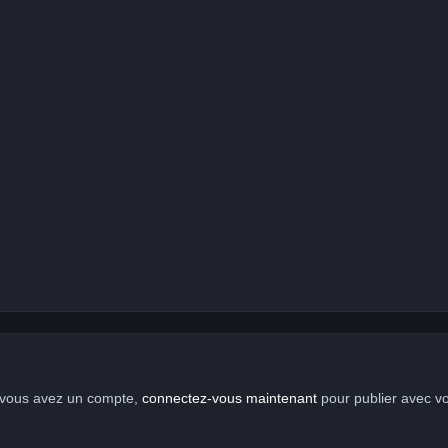
i vous avez un compte,
connectez-vous maintenant
pour publier avec v