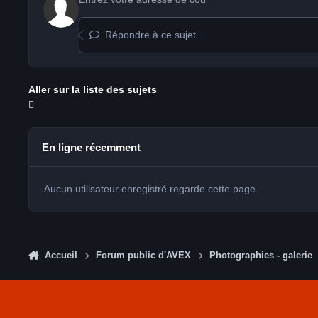
Répondre à ce sujet…
Aller sur la liste des sujets
En ligne récemment
Aucun utilisateur enregistré regarde cette page.
Accueil
Forum public d'AVEX
Photographies - galerie