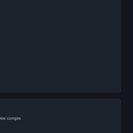
otre compte.