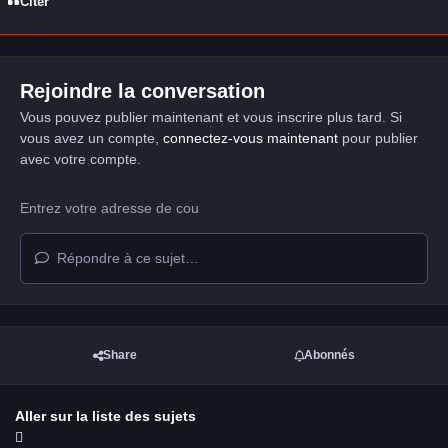
Citer
Rejoindre la conversation
Vous pouvez publier maintenant et vous inscrire plus tard. Si
vous avez un compte,
connectez-vous maintenant
pour publier
avec votre compte.
Répondre à ce sujet…
Share
Abonnés
Aller sur la liste des sujets