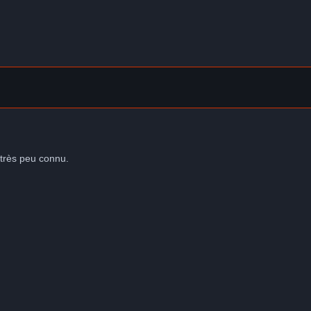
t très peu connu.