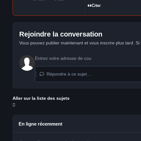
messages
Réputation
Citer
Rejoindre la conversation
Vous pouvez publier maintenant et vous inscrire plus tard. S
Répondre à ce sujet…
Aller sur la liste des sujets
En ligne récemment