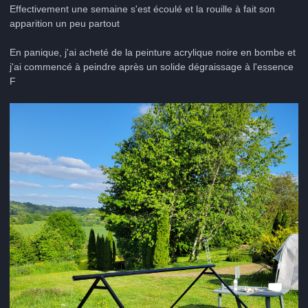
Effectivement une semaine s'est écoulé et la rouille à fait son
apparition un peu partout
En panique, j'ai acheté de la peinture acrylique noire en bombe et
j'ai commencé à peindre après un solide dégraissage à l'essence
F