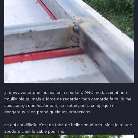
je dois avouer que les postes à souder à ARC me faisaient une
trouille bleue, mais a force de regarder mon camarde faire, je me
suis aperçu que finalement, ce n'était pas si compliqué ni
dangereux si on prend quelques protections.
ce qui est difficile c'est de faire de belles soudures. Mais faire une
soudure c'est faisable pour moi