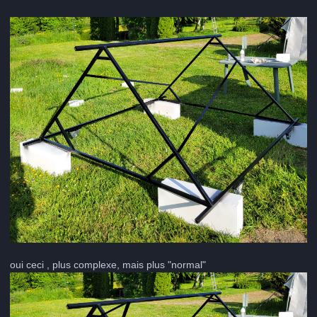
oui ceci , plus complexe, mais plus "normal"