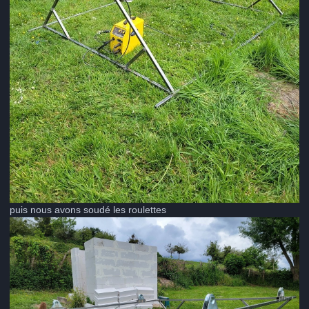
puis nous avons soudé les roulettes