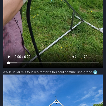
d'ailleur j'ai mis tous les renforts tou seul comme une grand