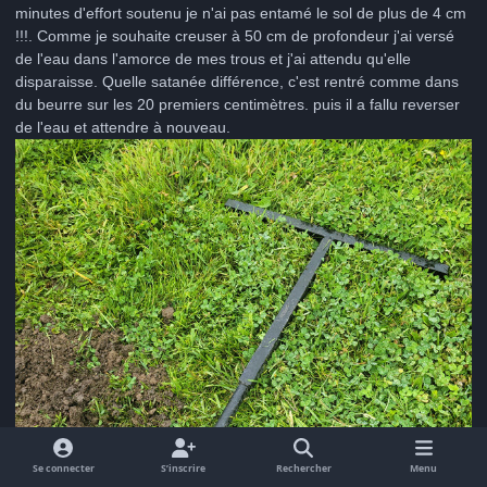
minutes d'effort soutenu je n'ai pas entamé le sol de plus de 4 cm
!!!. Comme je souhaite creuser à 50 cm de profondeur j'ai versé
de l'eau dans l'amorce de mes trous et j'ai attendu qu'elle
disparaisse. Quelle satanée différence, c'est rentré comme dans
du beurre sur les 20 premiers centimètres. puis il a fallu reverser
de l'eau et attendre à nouveau.
Se connecter
S’inscrire
Rechercher
Menu