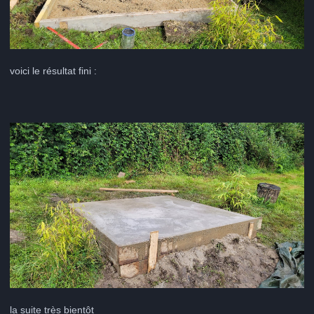
voici le résultat fini
:
la suite très bientôt