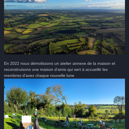
En 2022 nous démolissons un atelier annexe de la maison et
reconstruisons une maison d'amis qui sert à accueillir les
membres d'avex chaque nouvelle lune