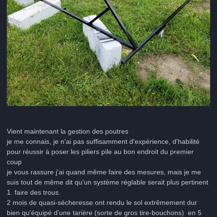
Vient maintenant la gestion des poutres
je me connais, je n'ai pas suffisamment d'expérience, d'habilité
pour réussir à poser les piliers pile au bon endroit du premier
coup
je vous rassure j'ai quand même faire des mesures, mais je me
suis tout de même dit qu'un système réglable serait plus pertinent
1. faire des trous.
2 mois de quasi-sécheresse ont rendu le sol extrêmement dur
bien qu'équipé d'une tarière (sorte de gros tire-bouchons) en 5