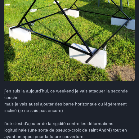
j'en suis la aujourd'hui, ce weekend je vais attaquer la seconde
couche.
mais je vais aussi ajouter des barre horizontale ou légèrement
incliné (je ne sais pas encore)
l'idé c'est d'ajouter de la rigidité contre les déformations
logitudinale (une sorte de pseudo-croix de saint André) tout en
ayant un appui pour la future couverture.