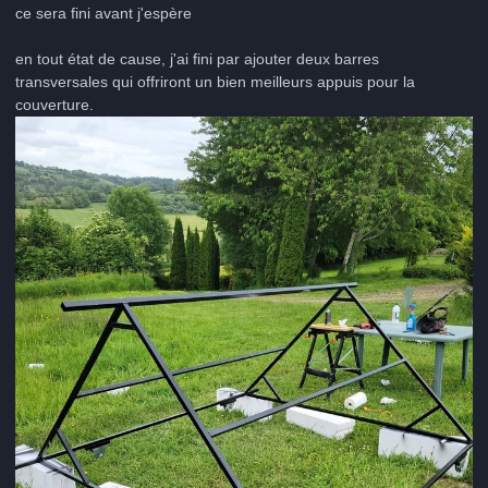
ce sera fini avant j'espère
en tout état de cause, j'ai fini par ajouter deux barres
transversales qui offriront un bien meilleurs appuis pour la
couverture.