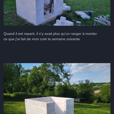
Quand il est reparti, il n'y avait plus qu'un ranger à monter
ce que j'ai fait de mon coté la semaine suivante