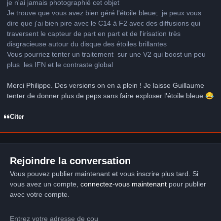
je n'ai jamais photographié cet objet
Je trouve que vous avez bien géré l'étoile bleue; je peux vous
dire que j'ai bien pire avec le C14 à F2 avec des diffusions qui
traversent le capteur de part en part et de l'irisation très
disgracieuse autour du disque des étoiles brillantes
Vous pourriez tenter un traitement sur une V2 qui boost un peu
plus les IFN et le contraste global
Merci Philippe. Des versions on en a plein ! Je laisse Guillaume
tenter de donner plus de peps sans faire exploser l'étoile bleue
😂
Citer
Rejoindre la conversation
Vous pouvez publier maintenant et vous inscrire plus tard. Si
vous avez un compte,
connectez-vous maintenant
pour publier
avec votre compte.