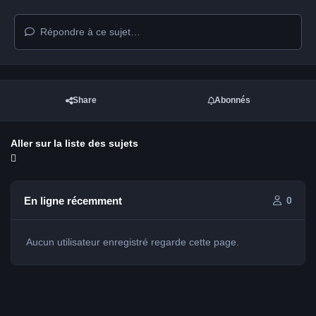
Répondre à ce sujet…
Share
Abonnés
Aller sur la liste des sujets
En ligne récemment
0
Aucun utilisateur enregistré regarde cette page.