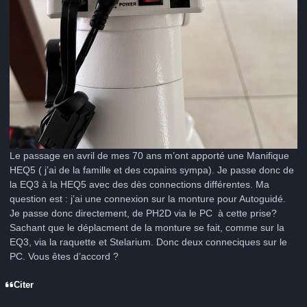
Le passage en avril de mes 70 ans m’ont apporté une Manifique
HEQ5 ( j’ai de la famille et des copains sympa). Je passe donc de
la EQ3 à la HEQ5 avec des dès connections différentes. Ma
question est : j’ai une connexion sur la monture pour Autoguidé.
Je passe donc directement, de PH2D via le PC à cette prise?
Sachant que le déplacment de la monture se fait, comme sur la
EQ3, via la raquette et Stelarium. Donc deux conneciques sur le
PC. Vous êtes d’accord ?
Citer