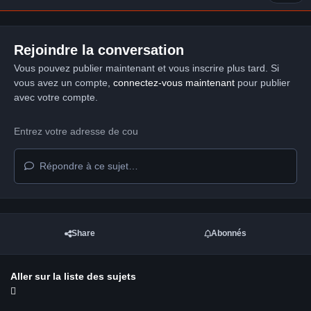
Rejoindre la conversation
Vous pouvez publier maintenant et vous inscrire plus tard. Si
vous avez un compte,
connectez-vous maintenant
pour publier
avec votre compte.
Répondre à ce sujet…
Share
Abonnés
Aller sur la liste des sujets