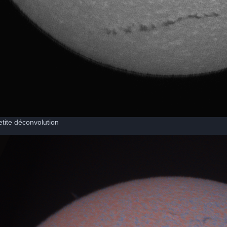
tite déconvolution