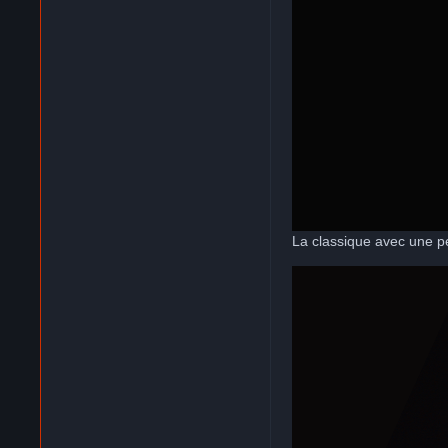
La classique avec une pe