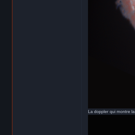
La doppler qui montre la 