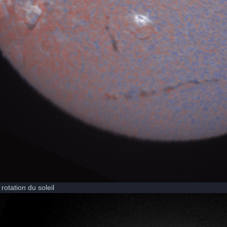
rotation du soleil