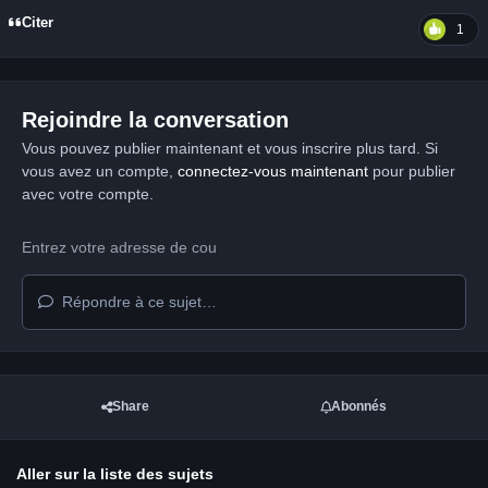
Citer
1
Rejoindre la conversation
Vous pouvez publier maintenant et vous inscrire plus tard. Si
vous avez un compte,
connectez-vous maintenant
pour publier
avec votre compte.
Répondre à ce sujet…
Share
Abonnés
Aller sur la liste des sujets