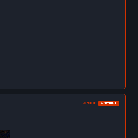
AUTEUR
AVEXIENS