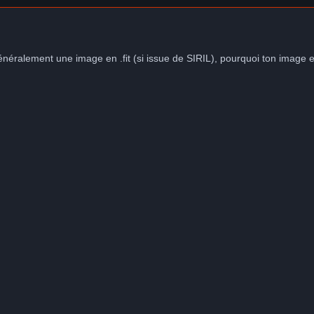
alement une image en .fit (si issue de SIRIL), pourquoi ton image est