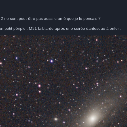
2 ne sont peut-être pas aussi cramé que je le pensais ?
n petit périple : M31 faiblarde après une soirée dantesque à enfer :