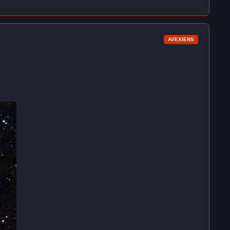
AVEXIENS