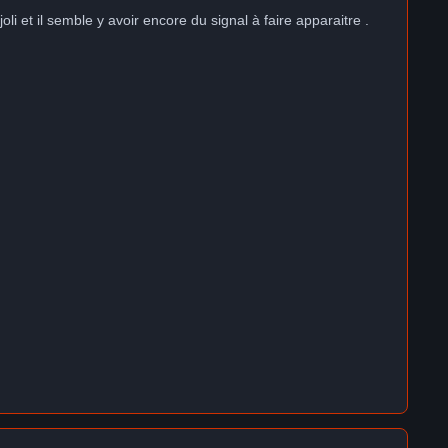
oli et il semble y avoir encore du signal à faire apparaitre .