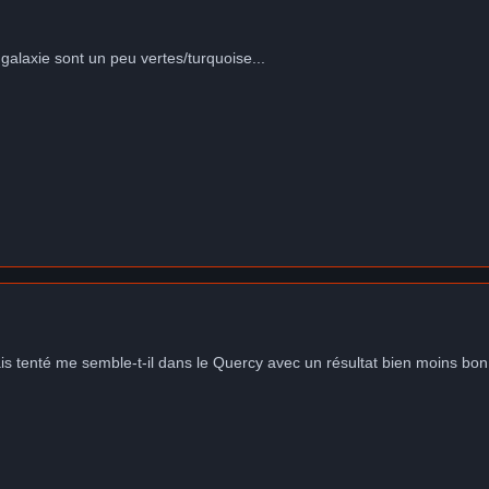
 galaxie sont un peu vertes/turquoise...
ais tenté me semble-t-il dans le Quercy avec un résultat bien moins bon.