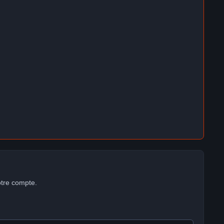
otre compte.