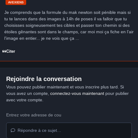
AVEXIENS
Je comprends que la formule du mak newton soit pénible mais si
tu te lances dans des images à 14h de poses il va falloir que tu
choisisses soigneusement tes cibles et passer ton chemin si des
étoiles gênantes sont dans le champs, car moi moi ça fiche en l'air
l'image en entier... je ne vois que ça ...
Citer
Rejoindre la conversation
Vous pouvez publier maintenant et vous inscrire plus tard. Si
vous avez un compte,
connectez-vous maintenant
pour publier
avec votre compte.
Répondre à ce sujet…