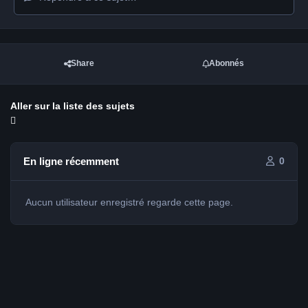
Share
Abonnés
Aller sur la liste des sujets
En ligne récemment
0
Aucun utilisateur enregistré regarde cette page.