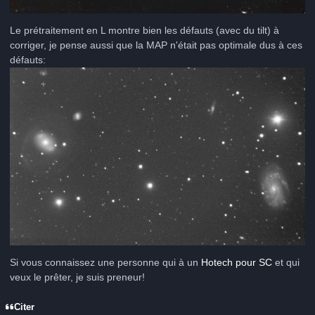
Le prétraitement en L montre bien les défauts (avec du tilt) à
corriger, je pense aussi que la MAP n'était pas optimale dus à ces
défauts:
Si vous connaissez une personne qui à un
Hotech pour SC
et qui
veux le prêter, je suis preneur!
Citer