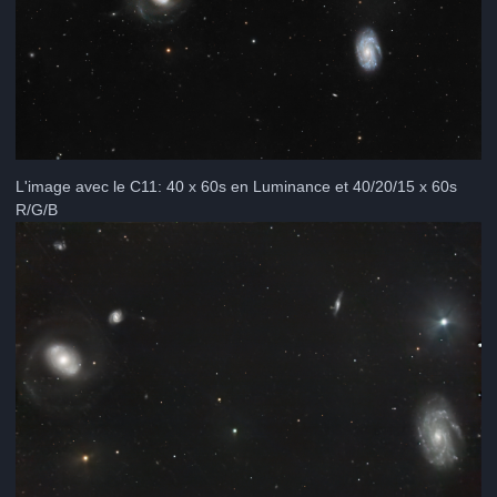
L'image avec le C11: 40 x 60s en Luminance et 40/20/15 x 60s
R/G/B