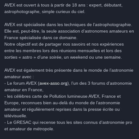
AVEX est ouvert à tous à partir de 18 ans : expert, débutant,
astrophotographe, simple curieux du ciel.
AVEX est spécialisée dans les techniques de l’astrophotographie.
Elle est, peut-être, la seule association d’astronomes amateurs en
France spécialisée dans ce domaine.
Notre objectif est de partager nos savoirs et nos expériences
entre les membres lors des réunions mensuelles et lors des
sorties « astro » d’une soirée, un weekend ou une semaine.
AVEX est également très présente dans le monde de l’astronomie
amateur avec :
- Le forum AVEX (
avex-asso.org
), l’un des 3 forums d’astronomie
amateur en France,
- les célèbres carte de Pollution lumineuse AVEX, France et
Europe, reconnues bien au-delà du monde de l’astronomie
amateur et régulièrement reprises dans la presse écrite ou
télévisuelle.
- Le GRESAC qui recense tous les sites connus d’astronomie pro
et amateur de métropole.