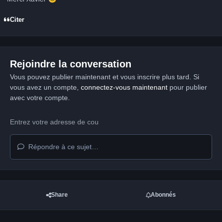
Citer
Rejoindre la conversation
Vous pouvez publier maintenant et vous inscrire plus tard. Si
vous avez un compte,
connectez-vous maintenant
pour publier
avec votre compte.
Répondre à ce sujet…
Share
Abonnés