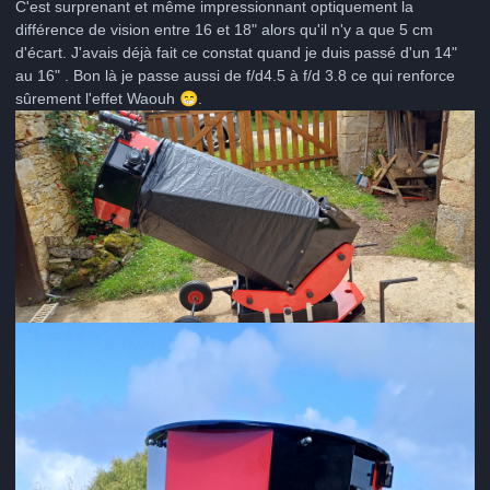
C'est surprenant et même impressionnant optiquement la
différence de vision entre 16 et 18" alors qu'il n'y a que 5 cm
d'écart. J'avais déjà fait ce constat quand je duis passé d'un 14"
au 16" . Bon là je passe aussi de f/d4.5 à f/d 3.8 ce qui renforce
sûrement l'effet Waouh
😁
.