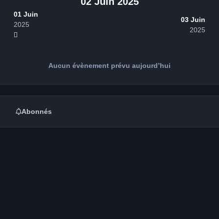
02 Juin 2025
01 Juin
03 Juin
2025
2025
Aucun évènement prévu aujourd’hui
Abonnés