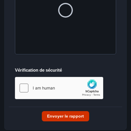
Vérification de sécurité
Envoyer le rapport