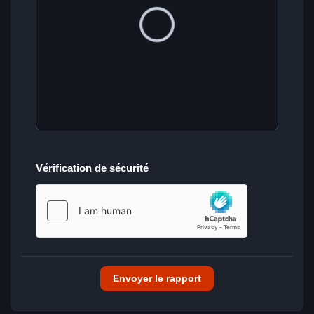
Vérification de sécurité
Envoyer le rapport