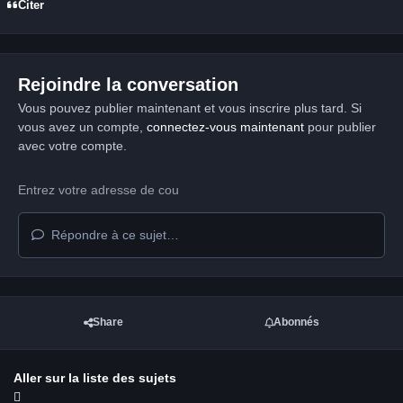
Citer
Rejoindre la conversation
Vous pouvez publier maintenant et vous inscrire plus tard. Si
vous avez un compte,
connectez-vous maintenant
pour publier
avec votre compte.
Répondre à ce sujet…
Share
Abonnés
Aller sur la liste des sujets