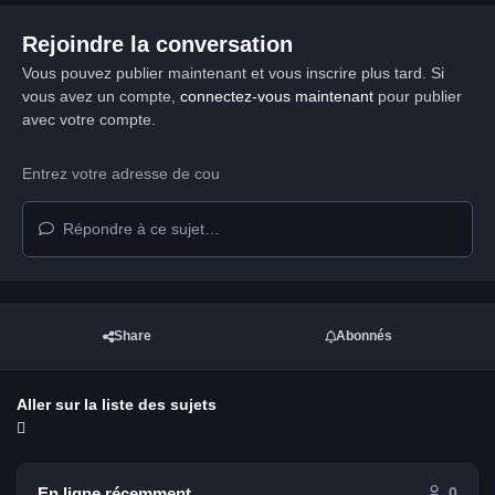
Rejoindre la conversation
Vous pouvez publier maintenant et vous inscrire plus tard. Si
vous avez un compte,
connectez-vous maintenant
pour publier
avec votre compte.
Répondre à ce sujet…
Share
Abonnés
Aller sur la liste des sujets
En ligne récemment
0