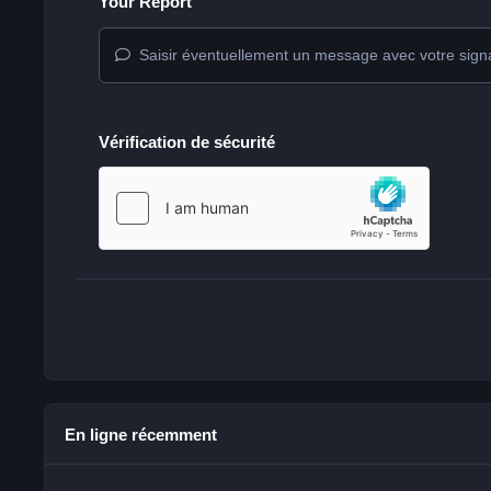
Your Report
Saisir éventuellement un message avec votre sign
Vérification de sécurité
En ligne récemment