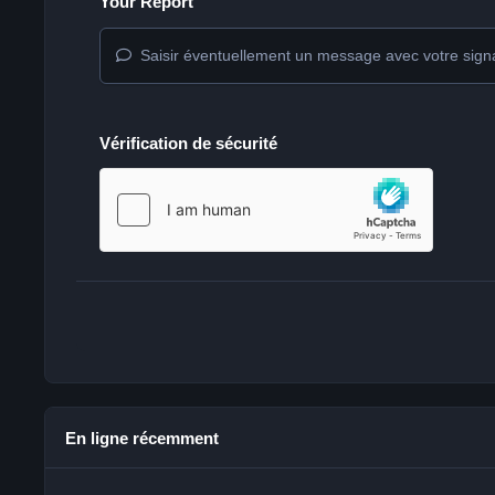
Your Report
Saisir éventuellement un message avec votre sign
Vérification de sécurité
En ligne récemment