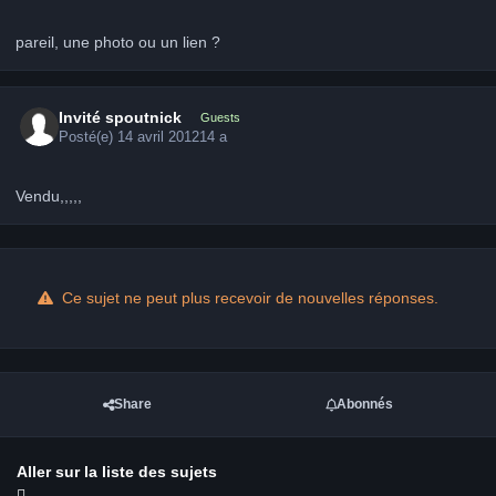
pareil, une photo ou un lien ?
Invité spoutnick
Guests
Posté(e)
14 avril 2012
14 a
Vendu,,,,,
Ce sujet ne peut plus recevoir de nouvelles réponses.
Share
Abonnés
Aller sur la liste des sujets