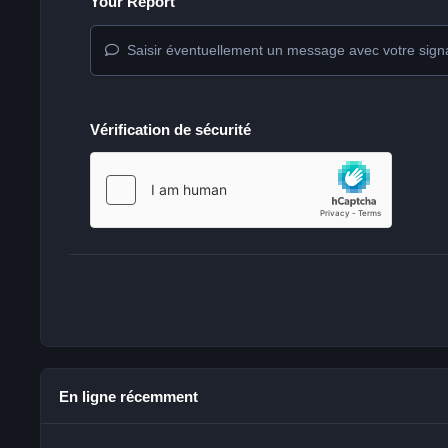
Your Report
Saisir éventuellement un message avec votre sign
Vérification de sécurité
En ligne récemment