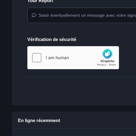
Your Report
Saisir éventuellement un message avec votre sign
Vérification de sécurité
En ligne récemment