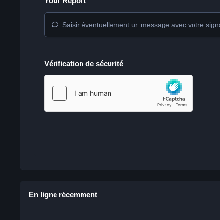
Your Report
Saisir éventuellement un message avec votre sign
Vérification de sécurité
En ligne récemment