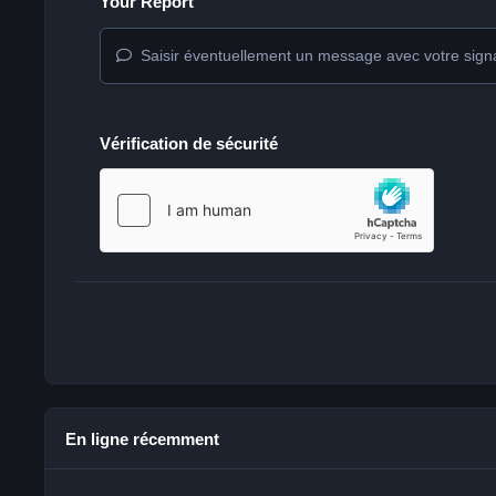
Your Report
Saisir éventuellement un message avec votre sign
Vérification de sécurité
En ligne récemment