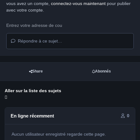
vous avez un compte,
connectez-vous maintenant
pour publier
avec votre compte.
Répondre à ce sujet…
Share
Abonnés
Aller sur la liste des sujets
En ligne récemment
0
Aucun utilisateur enregistré regarde cette page.