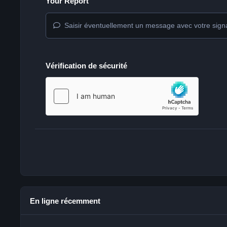
Your Report
Saisir éventuellement un message avec votre sign
Vérification de sécurité
En ligne récemment