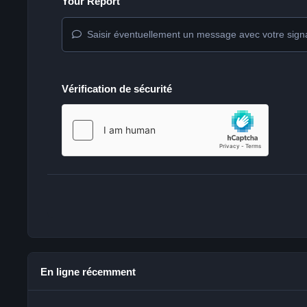
Your Report
Saisir éventuellement un message avec votre sign
Vérification de sécurité
En ligne récemment