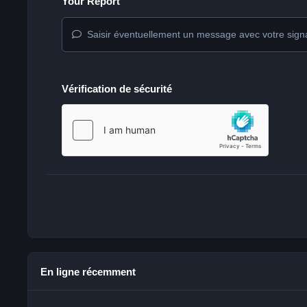
Your Report
Saisir éventuellement un message avec votre sign
Vérification de sécurité
En ligne récemment