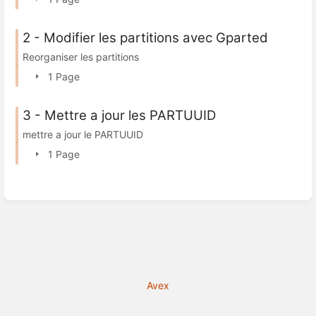
2 - Modifier les partitions avec Gparted
Reorganiser les partitions
1 Page
3 - Mettre a jour les PARTUUID
mettre a jour le PARTUUID
1 Page
Avex