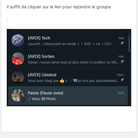
il suffit de cliquer sur le lien pour rejoindre le groupe