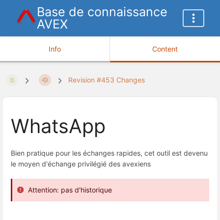
Base de connaissance
AVEX
Info
Content
Revision #453 Changes
WhatsApp
Bien pratique pour les échanges rapides, cet outil est devenu
le moyen d'échange privilégié des avexiens
Attention: pas d'historique