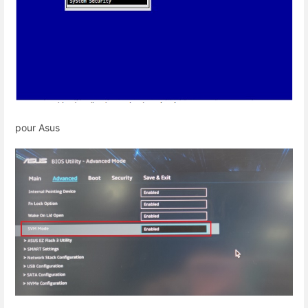
pour Asus