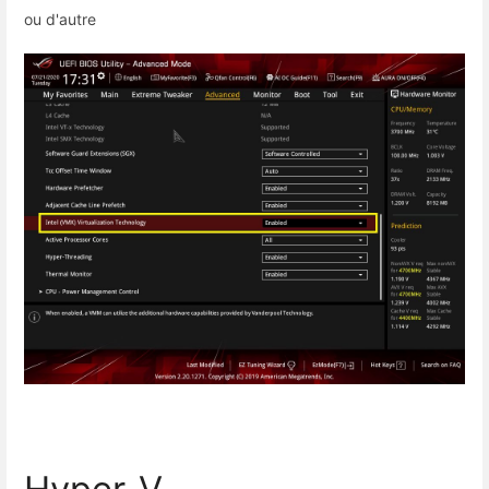
ou d'autre
Hyper-V