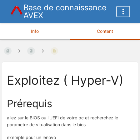
Base de connaissance
AVEX
Info
Content
Exploitez ( Hyper-V)
Prérequis
allez sur le BIOS ou l'UEFI de votre pc et recherchez le
parametre de vitualisation dans le bios
exemple pour un lenovo