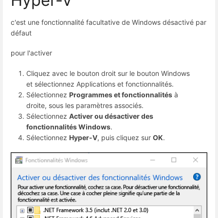
c'est une fonctionnalité facultative de Windows désactivé par
défaut
pour l'activer
Cliquez avec le bouton droit sur le bouton Windows
et sélectionnez Applications et fonctionnalités.
Sélectionnez
Programmes et fonctionnalités
à
droite, sous les paramètres associés.
Sélectionnez
Activer ou désactiver des
fonctionnalités Windows
.
Sélectionnez
Hyper-V
, puis cliquez sur
OK
.