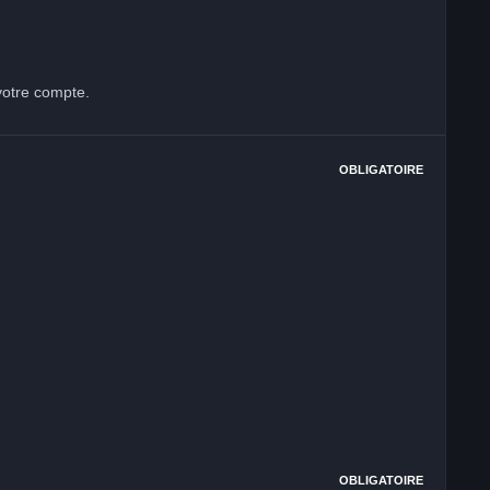
votre compte.
OBLIGATOIRE
OBLIGATOIRE