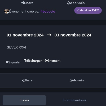
Share
Abonnés
Calendrier AVEX
Évènement créé par
frédogoto
01 novembre 2024
03 novembre 2024
GEVEX XXVI
Télécharger l’évènement
Signaler
Share
Abonnés
0 avis
0 commentaire