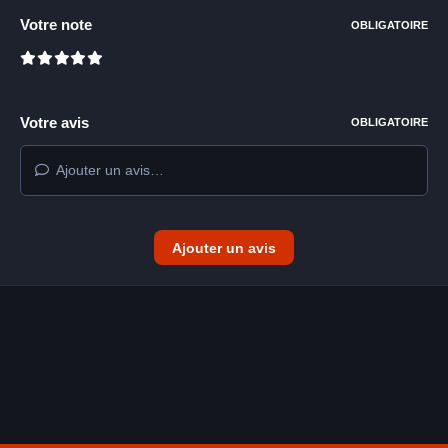
Votre note
OBLIGATOIRE
Votre avis
OBLIGATOIRE
Ajouter un avis…
Ajouter un avis