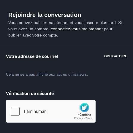
Rejoindre la conversation
Vous pouvez publier maintenant et vous inscrire plus tard. Si
vous avez un compte,
connectez-vous maintenant
pour
publier avec votre compte.
Votre adresse de courriel
OBLIGATOIRE
Cela ne sera pas affiché aux autres utilisateurs.
Vérification de sécurité