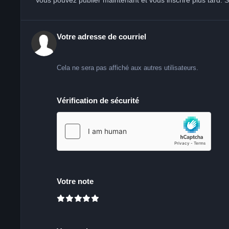
Vous pouvez publier maintenant et vous inscrire plus tard.
Votre adresse de courriel
Cela ne sera pas affiché aux autres utilisateurs.
Vérification de sécurité
Votre note