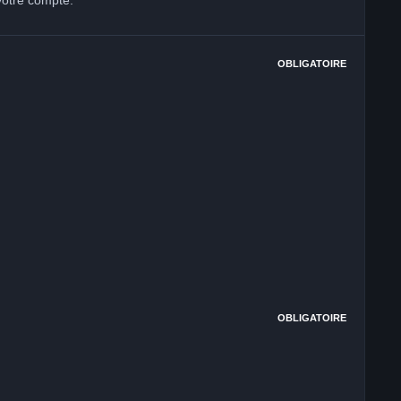
votre compte.
OBLIGATOIRE
OBLIGATOIRE