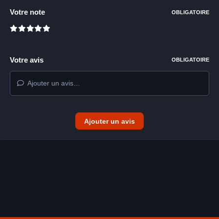
Votre note
OBLIGATOIRE
Votre avis
OBLIGATOIRE
Ajouter un avis…
Ajouter un avis