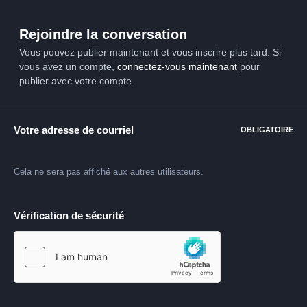
Rejoindre la conversation
Vous pouvez publier maintenant et vous inscrire plus tard. Si
vous avez un compte,
connectez-vous maintenant
pour
publier avec votre compte.
Votre adresse de courriel
OBLIGATOIRE
Cela ne sera pas affiché aux autres utilisateurs.
Vérification de sécurité