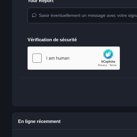
Your Report
Saisir éventuellement un message avec votre sign
Vérification de sécurité
En ligne récemment