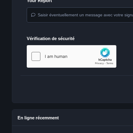
Your Report
Saisir éventuellement un message avec votre sign
Vérification de sécurité
En ligne récemment