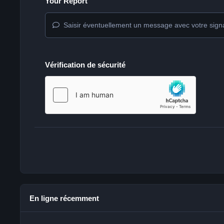
Your Report
Saisir éventuellement un message avec votre sign
Vérification de sécurité
En ligne récemment