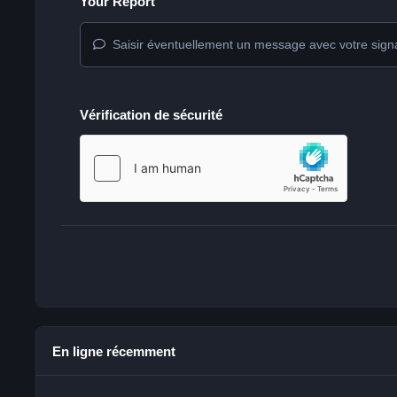
Your Report
Saisir éventuellement un message avec votre sign
Vérification de sécurité
En ligne récemment