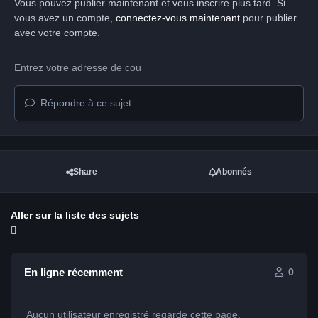
Vous pouvez publier maintenant et vous inscrire plus tard. Si
vous avez un compte,
connectez-vous maintenant
pour publier
avec votre compte.
Répondre à ce sujet…
Share
Abonnés
Aller sur la liste des sujets
En ligne récemment
0
Aucun utilisateur enregistré regarde cette page.