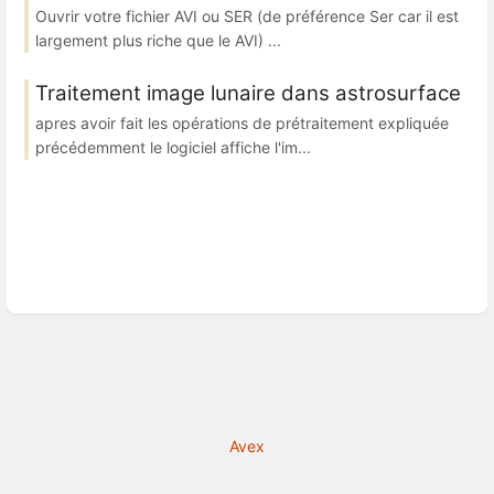
Ouvrir votre fichier AVI ou SER (de préférence Ser car il est
largement plus riche que le AVI) ...
Traitement image lunaire dans astrosurface
apres avoir fait les opérations de prétraitement expliquée
précédemment le logiciel affiche l'im...
Avex