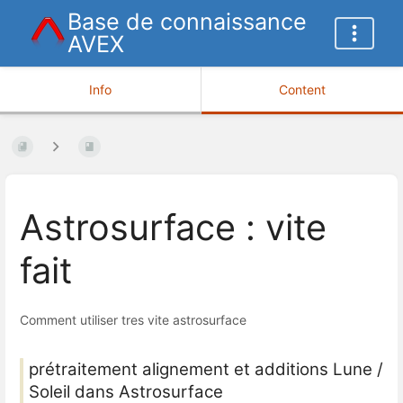
Base de connaissance
AVEX
Info
Content
Astrosurface : vite
fait
Comment utiliser tres vite astrosurface
prétraitement alignement et additions Lune /
Soleil dans Astrosurface