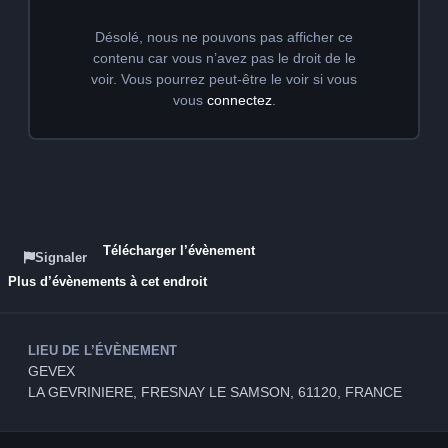
Télécharger l’évènement
Signaler
Plus d’évènements à cet endroit
LIEU DE L’ÉVÈNEMENT
GEVEX
LA GEVRINIERE, FRESNAY LE SAMSON, 61120, FRANCE