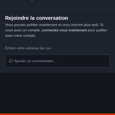
Rejoindre la conversation
Vous pouvez publier maintenant et vous inscrire plus tard. Si
vous avez un compte,
connectez-vous maintenant
pour publier
avec votre compte.
Ajouter un commentaire…