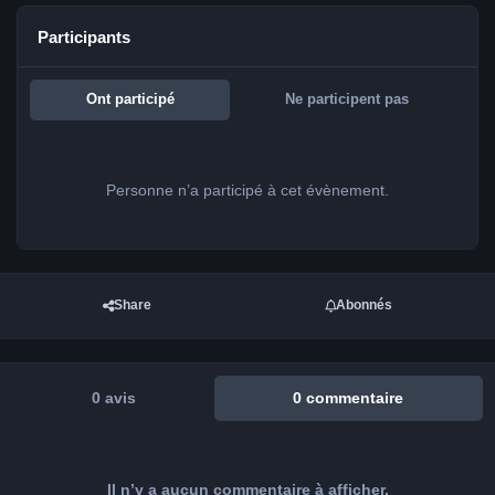
Participants
Ont participé
Ne participent pas
Personne n’a participé à cet évènement.
Share
Abonnés
0 avis
0 commentaire
Il n’y a aucun commentaire à afficher.