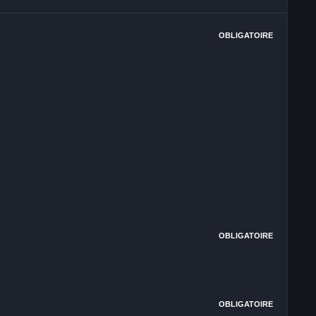
OBLIGATOIRE
OBLIGATOIRE
OBLIGATOIRE