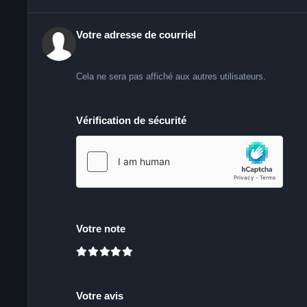
Votre adresse de courriel
Cela ne sera pas affiché aux autres utilisateurs.
Vérification de sécurité
Votre note
Votre avis