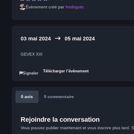
Évènement créé par
frédogoto
03 mai 2024
05 mai 2024
GEVEX XXI
Télécharger l’évènement
Signaler
0 avis
0 commentaire
Rejoindre la conversation
Vous pouvez publier maintenant et vous inscrire plus tard.