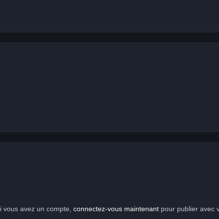
 Si vous avez un compte,
connectez-vous maintenant
pour publier avec 